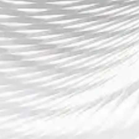
通过对赛事解读与精彩瞬间捕捉、实时动态与数据分析、互
动体验与多平台覆盖以及全球影响力与专业权威四个方面的
详细阐述，我们可以清晰地看到天空体育在全球重大赛事报
道中的独特优势。它不仅能够提供高质量的视觉和数据内
容，还能通过互动和技术手段增强观众体验，使信息传播更
全面、更立体。
总体而言，天空体育深度解析全球重大赛事的精彩瞬间与最
新动态的报道模式，为全球体育爱好者提供了丰富、准确且
沉浸式的观赛体验。其专业性、权威性和技术创新相结合，
使其在体育传媒领域中持续保持领先地位，为全球体育迷带
来无与伦比的资讯享受与情感共鸣。
---
如果你愿意，我可以帮你进一步**优化字数到严格3000字左
右**，增加更多具体赛事案例和精彩瞬间描写，让文章更充
实、生动。