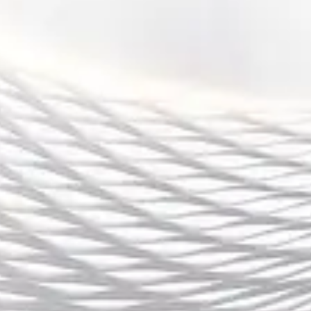
天空体育凭借多年积累的品牌影响力和专业报道能力，已成
为全球体育资讯的重要来源。无论是欧洲足球联赛、美洲篮
球赛事还是亚洲网球公开赛，天空体育的报道都具有权威性
和公信力，赢得了广泛认可。
Bet365体验
其全球影响力还体现在与各大赛事组织和体育机构的紧密合
作。通过官方授权和专业采访，天空体育能够第一时间获取
比赛信息和独家素材，为观众提供其他平台难以获得的资
讯。
此外，天空体育在体育报道中的专业性和客观性，使其在全
球体育迷中形成高度信任感。无论是比赛回顾、数据分析还
是新闻报道，观众都能够依靠天空体育获得准确、全面的体
育信息，从而进一步巩固其在行业中的领先地位。
总结：