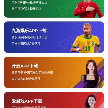
的领军力量，为全球体育迷带来独特且不可替代的视听体
验。
1、赛事解读与精彩瞬间捕捉
天空体育在赛事解读方面拥有强大的专业团队，他们通过多
角度的现场分析，将比赛的关键瞬间精准呈现给观众。无论
是足球比赛的致胜进球，篮球场上的绝杀瞬间，还是网球赛
中的精彩反手击球，天空体育都能通过高清画面与专业解说
将其完美捕捉。
不仅如此，天空体育在赛事解读中注重情境再现与战术分
析。观众不仅可以看到比赛结果，更能够理解每一个关键决
策背后的战术意图。通过慢动作回放、战术示意图和球员数
据对比，体育迷能够更深刻地理解比赛的走势和关键节点。
此外，天空体育还会结合球员表现和历史数据，制作精彩瞬
间集锦。这些集锦不仅记录了比赛的高光时刻，也通过对比