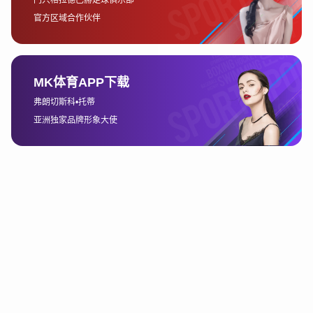
分析，让观众更容易感受到比赛的紧张氛围和选手的精彩发
挥，从而增强观赛体验。
2、实时动态与数据分析
在全球重大赛事中，实时数据的获取和分析至关重要。天空
体育利用先进的数据采集系统和专业分析团队，能够在比赛
进行中实时提供比分、球员表现、战术变化等信息，使观众
随时掌握比赛动态。
数据分析不仅体现在赛场表现上，还涵盖赛事趋势、球队状
态和历史交锋记录。通过这些详细的数据分析，观众可以更
清晰地预测比赛走势，理解比赛结果的背后逻辑，从而提升
观看体验和赛事理解力。
同时，天空体育还将数据可视化，使复杂的统计信息变得直
观易懂。通过图表、热力图和趋势曲线等形式，观众可以快
速获取比赛中的关键数据点，形成对赛事全局的清晰认知，
满足专业分析与普通观赛需求的双重目标。