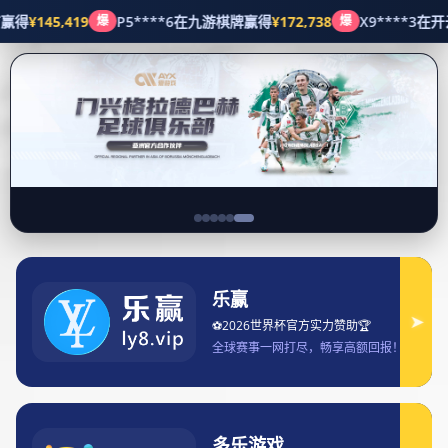
找到我们
集团新闻
首页
集团新闻
合乐体育打造全新运动体验平台引领健康生活方式升级