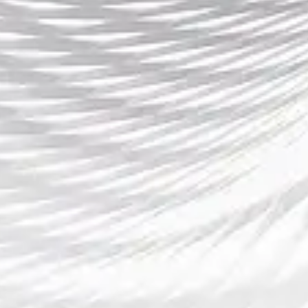
理、多元化社交互动和专业化服务体系，全面提升了用户的
运动体验和健康水平。平台不仅满足了用户的运动需求，还
通过科技和数据手段，实现了健康管理的精细化和科学化，
为全民健康提供了新的解决方案。
未来，合乐体育有望继续引领健康生活方式的升级，通过创
新技术和服务模式，打造更加智能化、个性化和社交化的运
动平台。随着平台不断发展，它将在推动全民健康、优化生
活方式以及引领运动产业升级方面发挥重要作用，成为现代
社会健康生活的重要推动力。
---
如果你希望，我可以帮你**扩展每个部分的内容，使全文达
到完整3000字左右**，让每段文字更加丰富、数据化和案例
化。
你希望我帮你直接扩展到3000字吗？