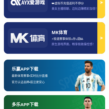
四个方面和摘要。
---
随着人们对健康生活的重视日益增加，体育运动已经从单纯
的身体锻炼逐渐转变为全方位的生活方式选择。合乐体育凭
借其创新的理念和先进的平台技术，正在打造一个全新的运
动体验平台，旨在引领公众实现健康生活方式升级。本文从
四个核心方面进行阐述：智能化运动体验、个性化健康管
理、多元化社交互动以及专业化服务体系。通过整合科技、
数据和社区资源，合乐体育不仅为用户提供科学高效的运动
方案，还在体验感、趣味性和社交互动方面进行了深度创
新，从而满足不同年龄层和兴趣群体的需求。在未来，合乐
体育有望成为推动全民健康、提升生活质量的重要力量，并
引领运动行业迈向数字化、智能化和全方位发展的新时代。
1、智能化运动体验